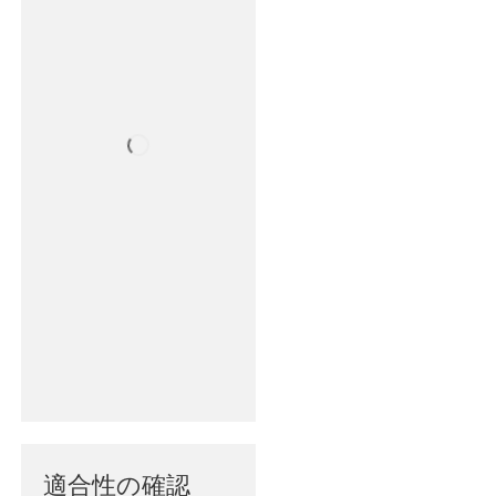
適合性の確認