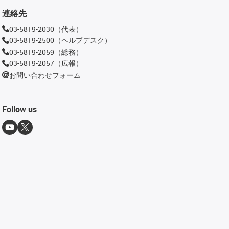
連絡先
03-5819-2030（代表）
03-5819-2500（ヘルプデスク）
03-5819-2059（総務）
03-5819-2057（広報）
お問い合わせフォーム
Follow us