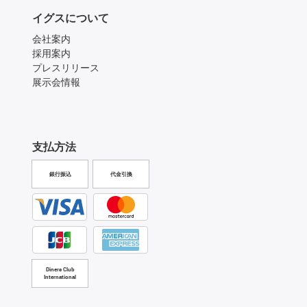
イグスについて
会社案内
採用案内
プレスリリース
展示会情報
支払方法
銀行振込
代金引換
Diners Club
International