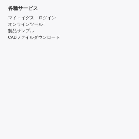
各種サービス
マイ・イグス ログイン
オンラインツール
製品サンプル
CADファイルダウンロード