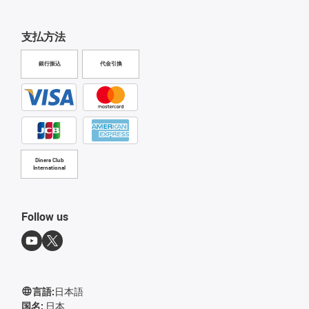
支払方法
銀行振込
代金引換
Diners Club
International
Follow us
言語:
日本語
国名:
日本