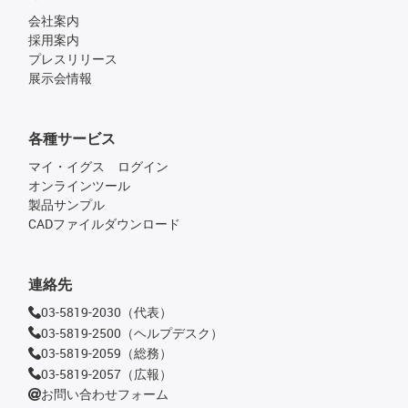
会社案内
採用案内
プレスリリース
展示会情報
各種サービス
マイ・イグス ログイン
オンラインツール
製品サンプル
CADファイルダウンロード
連絡先
03-5819-2030（代表）
03-5819-2500（ヘルプデスク）
03-5819-2059（総務）
03-5819-2057（広報）
お問い合わせフォーム