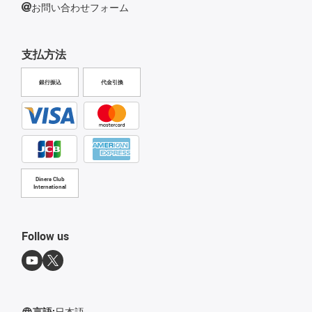
お問い合わせフォーム
支払方法
銀行振込
代金引換
Diners Club
International
Follow us
言語:
日本語