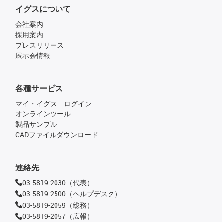
イグスについて
会社案内
採用案内
プレスリリース
展示会情報
各種サービス
マイ・イグス ログイン
オンラインツール
製品サンプル
CADファイルダウンロード
連絡先
03-5819-2030（代表）
03-5819-2500（ヘルプデスク）
03-5819-2059（総務）
03-5819-2057（広報）