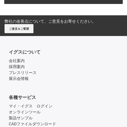
弊社の改善点について、ご意見をお寄せください。
ご意見＆ご要望
イグスについて
会社案内
採用案内
プレスリリース
展示会情報
各種サービス
マイ・イグス ログイン
オンラインツール
製品サンプル
CADファイルダウンロード