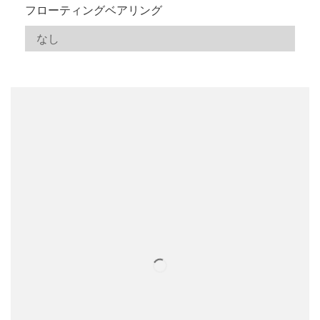
フローティングベアリング