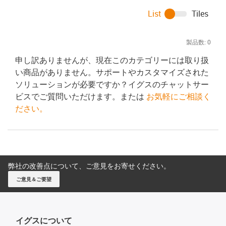
List
Tiles
製品数:
0
申し訳ありませんが、現在このカテゴリーには取り扱
い商品がありません。サポートやカスタマイズされた
ソリューションが必要ですか？イグスのチャットサー
ビスでご質問いただけます。または
お気軽にご相談く
ださい。
弊社の改善点について、ご意見をお寄せください。
ご意見＆ご要望
イグスについて