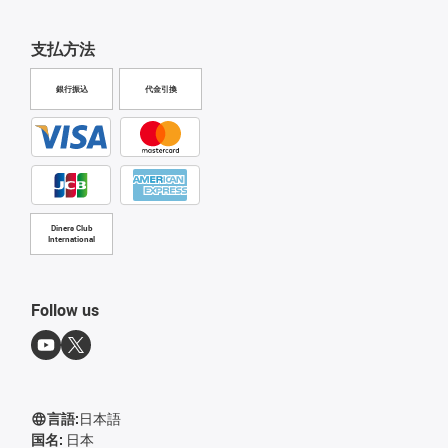
支払方法
銀行振込
代金引換
Diners Club
International
Follow us
言語:
日本語
国名:
日本