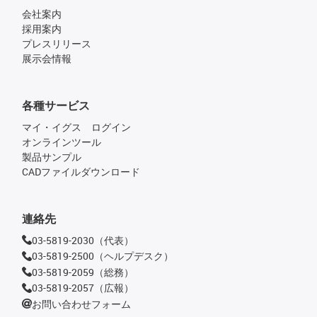
会社案内
採用案内
プレスリリース
展示会情報
各種サービス
マイ・イグス ログイン
オンラインツール
製品サンプル
CADファイルダウンロード
連絡先
03-5819-2030（代表）
03-5819-2500（ヘルプデスク）
03-5819-2059（総務）
03-5819-2057（広報）
お問い合わせフォーム