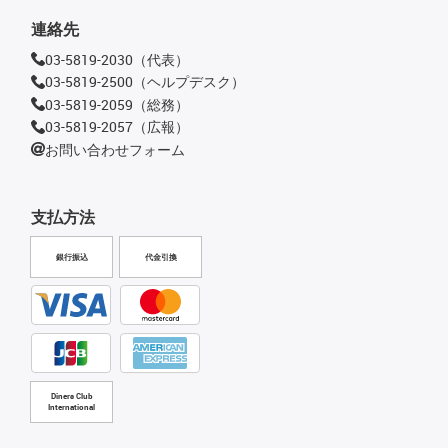
連絡先
03-5819-2030（代表）
03-5819-2500（ヘルプデスク）
03-5819-2059（総務）
03-5819-2057（広報）
お問い合わせフォーム
支払方法
銀行振込
代金引換
Diners Club
International