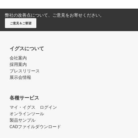
弊社の改善点について、ご意見をお寄せください。
ご意見＆ご要望
イグスについて
会社案内
採用案内
プレスリリース
展示会情報
各種サービス
マイ・イグス ログイン
オンラインツール
製品サンプル
CADファイルダウンロード