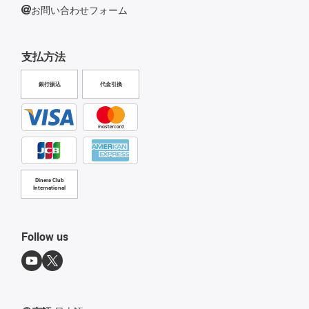
お問い合わせフォーム
支払方法
銀行振込
代金引換
Diners Club
International
Follow us