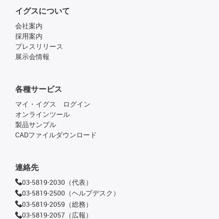
イグスについて
会社案内
採用案内
プレスリリース
展示会情報
各種サービス
マイ・イグス ログイン
オンラインツール
製品サンプル
CADファイルダウンロード
連絡先
03-5819-2030（代表）
03-5819-2500（ヘルプデスク）
03-5819-2059（総務）
03-5819-2057（広報）