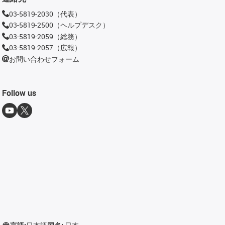
03-5819-2030（代表）
03-5819-2500（ヘルプデスク）
03-5819-2059（総務）
03-5819-2057（広報）
お問い合わせフォーム
Follow us