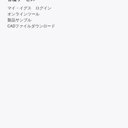
マイ・イグス ログイン
オンラインツール
製品サンプル
CADファイルダウンロード