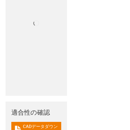
適合性の確認
CADデータダウン