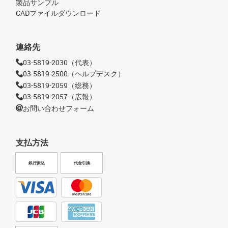
製品サンプル
CADファイルダウンロード
連絡先
03-5819-2030（代表）
03-5819-2500（ヘルプデスク）
03-5819-2059（総務）
03-5819-2057（広報）
お問い合わせフォーム
支払方法
銀行振込
代金引換