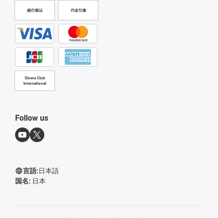
銀行振込
代金引換
Diners Club
International
Follow us
言語:
日本語
国名:
日本