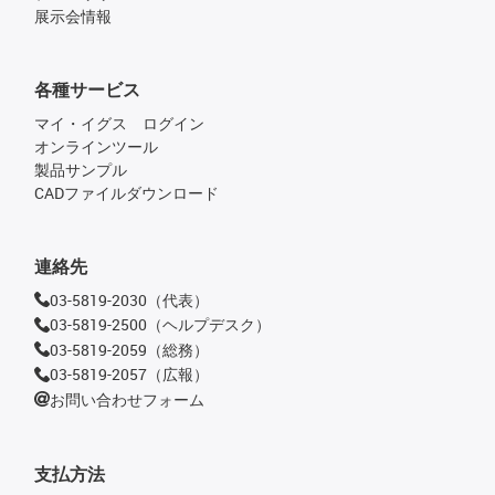
展示会情報
各種サービス
マイ・イグス ログイン
オンラインツール
製品サンプル
CADファイルダウンロード
連絡先
03-5819-2030（代表）
03-5819-2500（ヘルプデスク）
03-5819-2059（総務）
03-5819-2057（広報）
お問い合わせフォーム
支払方法