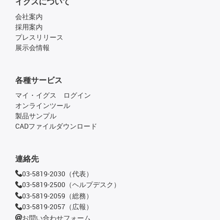
イグスについて
会社案内
採用案内
プレスリリース
展示会情報
各種サービス
マイ・イグス ログイン
オンラインツール
製品サンプル
CADファイルダウンロード
連絡先
03-5819-2030（代表）
03-5819-2500（ヘルプデスク）
03-5819-2059（総務）
03-5819-2057（広報）
お問い合わせフォーム