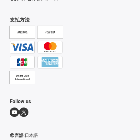
支払方法
銀行振込
代金引換
Diners Club
International
Follow us
言語:
日本語