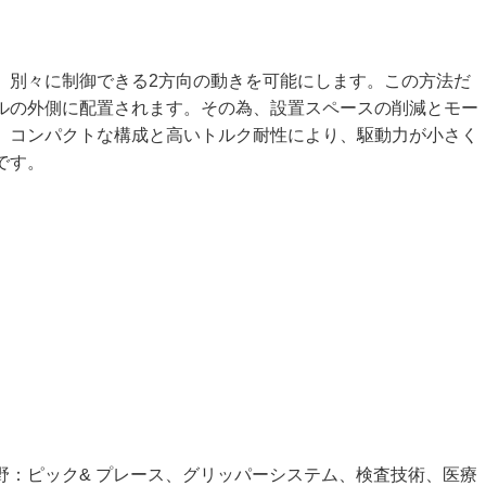
、別々に制御できる2方向の動きを可能にします。この方法だ
ルの外側に配置されます。その為、設置スペースの削減とモー
。コンパクトな構成と高いトルク耐性により、駆動力が小さく
です。
野：ピック& プレース、グリッパーシステム、検査技術、医療