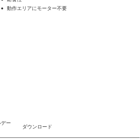
動作エリアにモーター不要
ルデー
ダウンロード