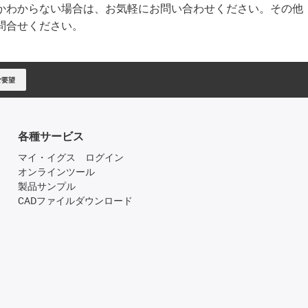
かわからない場合は、お気軽にお問い合わせください。その他
問合せください。
ご要望
各種サービス
マイ・イグス ログイン
オンラインツール
製品サンプル
CADファイルダウンロード