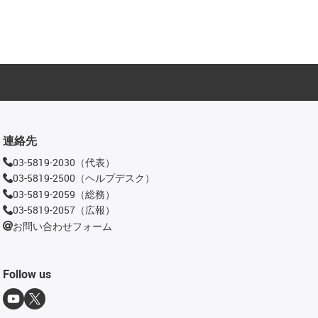
連絡先
03-5819-2030（代表）
03-5819-2500（ヘルプデスク）
03-5819-2059（総務）
03-5819-2057（広報）
お問い合わせフォーム
Follow us