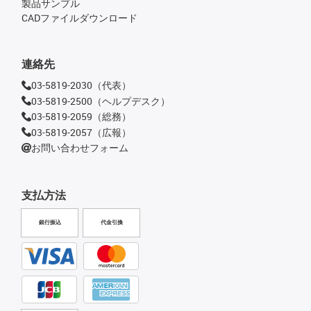
製品サンプル
CADファイルダウンロード
連絡先
03-5819-2030（代表）
03-5819-2500（ヘルプデスク）
03-5819-2059（総務）
03-5819-2057（広報）
お問い合わせフォーム
支払方法
銀行振込
代金引換