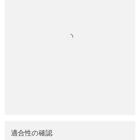
適合性の確認