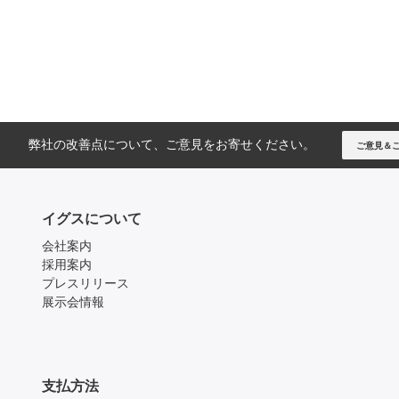
弊社の改善点について、ご意見をお寄せください。
ご意見＆
イグスについて
会社案内
採用案内
プレスリリース
展示会情報
支払方法