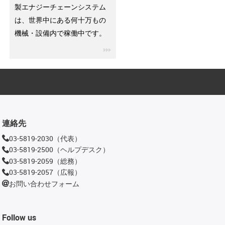
製エナジーチェーンシステム
は、世界中にある何十万もの
機械・設備内で稼働中です。
igus-icon-3arrow
連絡先
03-5819-2030（代表）
03-5819-2500（ヘルプデスク）
03-5819-2059（総務）
03-5819-2057（広報）
お問い合わせフォーム
Follow us