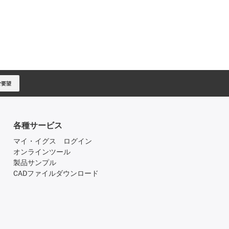
ご要望
各種サービス
マイ・イグス ログイン
オンラインツール
製品サンプル
CADファイルダウンロード