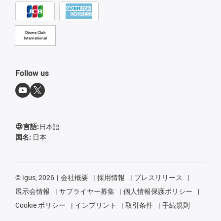
Diners Club
International
Follow us
言語:
日本語
国名:
日本
©
igus, 2026
会社概要
採用情報
プレスリリース
展示会情報
サプライヤー募集
個人情報保護ポリシー
Cookie ポリシー
インプリント
取引条件
手続規則