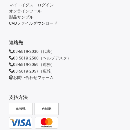
マイ・イグス ログイン
オンラインツール
製品サンプル
CADファイルダウンロード
連絡先
03-5819-2030（代表）
03-5819-2500（ヘルプデスク）
03-5819-2059（総務）
03-5819-2057（広報）
お問い合わせフォーム
支払方法
銀行振込
代金引換