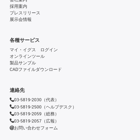
採用案内
プレスリリース
展示会情報
各種サービス
マイ・イグス ログイン
オンラインツール
製品サンプル
CADファイルダウンロード
連絡先
03-5819-2030（代表）
03-5819-2500（ヘルプデスク）
03-5819-2059（総務）
03-5819-2057（広報）
お問い合わせフォーム