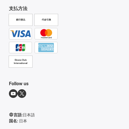
支払方法
銀行振込
代金引換
Diners Club
International
Follow us
言語:
日本語
国名:
日本