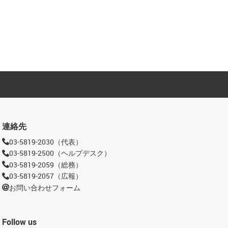
連絡先
03-5819-2030（代表）
03-5819-2500（ヘルプデスク）
03-5819-2059（総務）
03-5819-2057（広報）
お問い合わせフォーム
Follow us