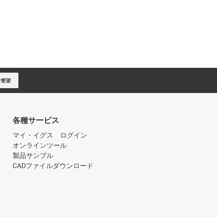
ご要望
各種サービス
マイ・イグス ログイン
オンラインツール
製品サンプル
CADファイルダウンロード