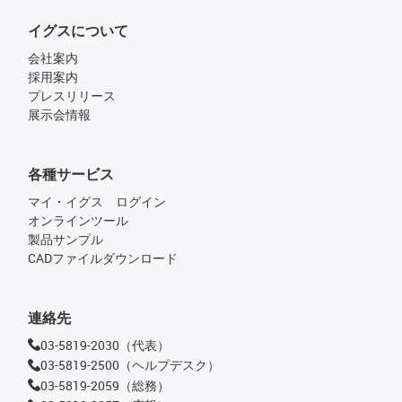
イグスについて
会社案内
採用案内
プレスリリース
展示会情報
各種サービス
マイ・イグス ログイン
オンラインツール
製品サンプル
CADファイルダウンロード
連絡先
03-5819-2030（代表）
03-5819-2500（ヘルプデスク）
03-5819-2059（総務）