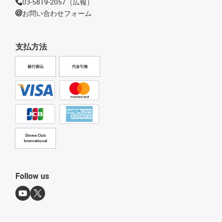
03-5819-2057（広報）
お問い合わせフォーム
支払方法
銀行振込
代金引換
Diners Club
International
Follow us