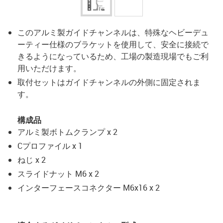
このアルミ製ガイドチャンネルは、特殊なヘビーデュ
ーティー仕様のブラケットを使用して、安全に接続で
きるようになっているため、工場の製造現場でもご利
用いただけます。
取付セットはガイドチャンネルの外側に固定されま
す。
構成品
アルミ製ボトムクランプ x 2
Cプロファイル x 1
ねじ x 2
スライドナット M6 x 2
インターフェースコネクター M6x16 x 2