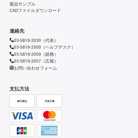
製品サンプル
CADファイルダウンロード
連絡先
03-5819-2030（代表）
03-5819-2500（ヘルプデスク）
03-5819-2059（総務）
03-5819-2057（広報）
お問い合わせフォーム
支払方法
銀行振込
代金引換