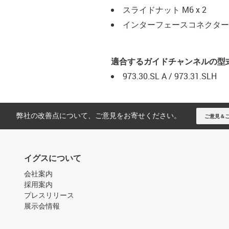
スライドナット M6 x 2
インターフェースコネクター M6
適合するガイドチャンネルの型
973.30.SL A / 973.31.SLH
弊社の改善点について、ご意見をお寄せください。
ご意見＆
イグスについて
会社案内
採用案内
プレスリリース
展示会情報