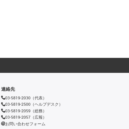
連絡先
03-5819-2030（代表）
03-5819-2500（ヘルプデスク）
03-5819-2059（総務）
03-5819-2057（広報）
お問い合わせフォーム