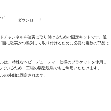
ルデー
ダウンロード
イドチャンネルを確実に取り付けるための固定キットです。通
ド面に確実かつ整列して取り付けるために必要な複数の部品で
ルは、特殊なヘビーデューティー仕様のブラケットを使用し
っているため、工場の製造現場でもご利用いただけます。
ルの外側に固定されます。