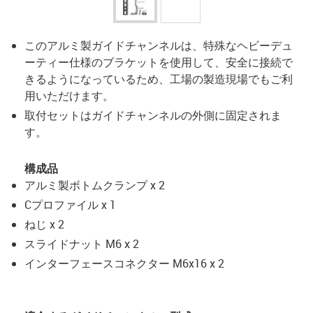
このアルミ製ガイドチャンネルは、特殊なヘビーデュ
ーティー仕様のブラケットを使用して、安全に接続で
きるようになっているため、工場の製造現場でもご利
用いただけます。
取付セットはガイドチャンネルの外側に固定されま
す。
構成品
アルミ製ボトムクランプ x 2
Cプロファイル x 1
ねじ x 2
スライドナット M6 x 2
インターフェースコネクター M6x16 x 2