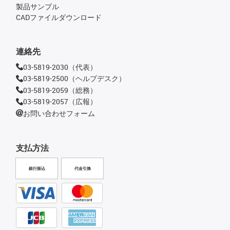
製品サンプル
CADファイルダウンロード
連絡先
03-5819-2030（代表）
03-5819-2500（ヘルプデスク）
03-5819-2059（総務）
03-5819-2057（広報）
お問い合わせフォーム
支払方法
銀行振込
代金引換