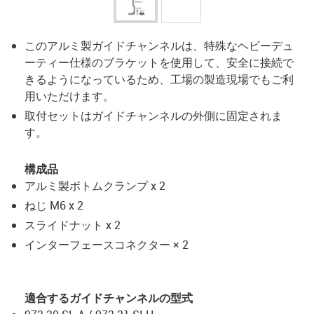
このアルミ製ガイドチャンネルは、特殊なヘビーデュ
ーティー仕様のブラケットを使用して、安全に接続で
きるようになっているため、工場の製造現場でもご利
用いただけます。
取付セットはガイドチャンネルの外側に固定されま
す。
構成品
アルミ製ボトムクランプ x 2
ねじ M6 x 2
スライドナット x 2
インターフェースコネクター × 2
適合するガイドチャンネルの型式