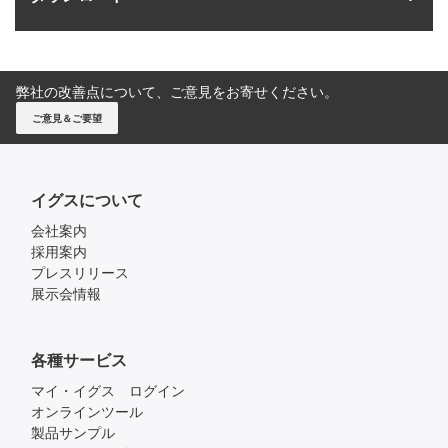
弊社の改善点について、ご意見をお寄せください。
ご意見＆ご要望
イグスについて
会社案内
採用案内
プレスリリース
展示会情報
各種サービス
マイ・イグス ログイン
オンラインツール
製品サンプル