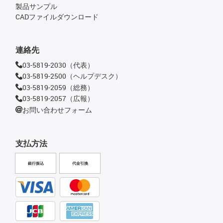
製品サンプル
CADファイルダウンロード
連絡先
03-5819-2030（代表）
03-5819-2500（ヘルプデスク）
03-5819-2059（総務）
03-5819-2057（広報）
お問い合わせフォーム
支払方法
銀行振込
代金引換