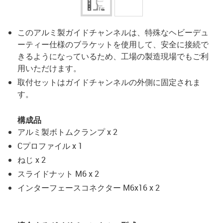
このアルミ製ガイドチャンネルは、特殊なヘビーデュ
ーティー仕様のブラケットを使用して、安全に接続で
きるようになっているため、工場の製造現場でもご利
用いただけます。
取付セットはガイドチャンネルの外側に固定されま
す。
構成品
アルミ製ボトムクランプ x 2
Cプロファイル x 1
ねじ x 2
スライドナット M6 x 2
インターフェースコネクター M6x16 x 2