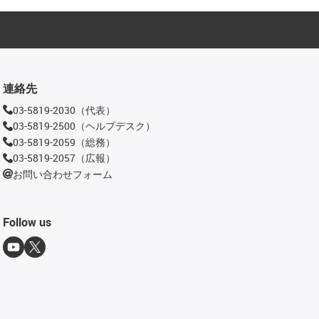
連絡先
03-5819-2030（代表）
03-5819-2500（ヘルプデスク）
03-5819-2059（総務）
03-5819-2057（広報）
お問い合わせフォーム
Follow us