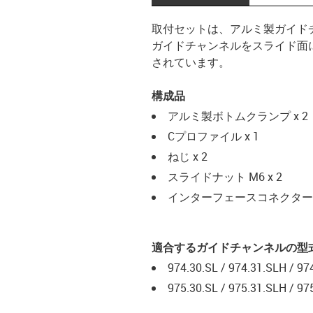
取付セットは、アルミ製ガイド
ガイドチャンネルをスライド面
されています。
構成品
アルミ製ボトムクランプ x 2
Cプロファイル x 1
ねじ x 2
スライドナット M6 x 2
インターフェースコネクター M6
適合するガイドチャンネルの型
974.30.SL / 974.31.SLH / 97
975.30.SL / 975.31.SLH / 97