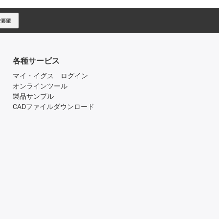
ご要望
各種サービス
マイ・イグス ログイン
オンラインツール
製品サンプル
CADファイルダウンロード