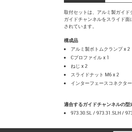
取付セットは、アルミ製ガイド
ガイドチャンネルをスライド面
されています。
構成品
アルミ製ボトムクランプ x 2
Cプロファイル x 1
ねじ x 2
スライドナット M6 x 2
インターフェースコネクター M6
適合するガイドチャンネルの型
973.30.SL / 973.31.SLH / 97