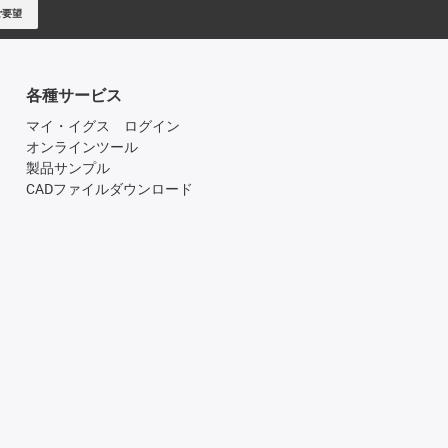
ご要望
各種サービス
マイ・イグス ログイン
オンラインツール
製品サンプル
CADファイルダウンロード