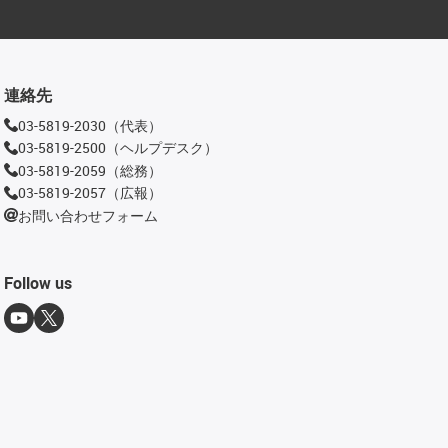
連絡先
03-5819-2030（代表）
03-5819-2500（ヘルプデスク）
03-5819-2059（総務）
03-5819-2057（広報）
お問い合わせフォーム
Follow us