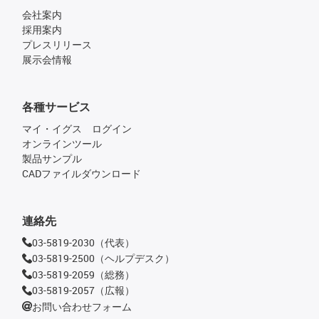
会社案内
採用案内
プレスリリース
展示会情報
各種サービス
マイ・イグス ログイン
オンラインツール
製品サンプル
CADファイルダウンロード
連絡先
03-5819-2030（代表）
03-5819-2500（ヘルプデスク）
03-5819-2059（総務）
03-5819-2057（広報）
お問い合わせフォーム