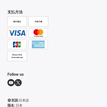
支払方法
銀行振込
代金引換
Diners Club
International
Follow us
言語:
日本語
国名:
日本