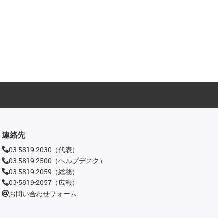
連絡先
03-5819-2030（代表）
03-5819-2500（ヘルプデスク）
03-5819-2059（総務）
03-5819-2057（広報）
お問い合わせフォーム