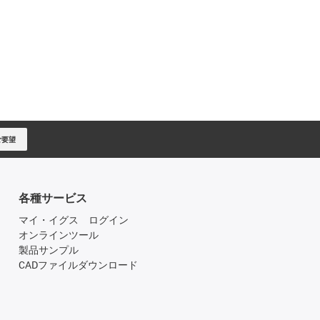
ご要望
各種サービス
マイ・イグス ログイン
オンラインツール
製品サンプル
CADファイルダウンロード