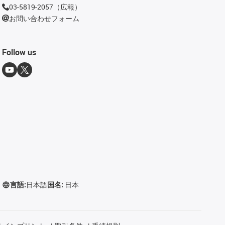
03-5819-2057（広報）
お問い合わせフォーム
Follow us
言語:
日本語
国名:
日本