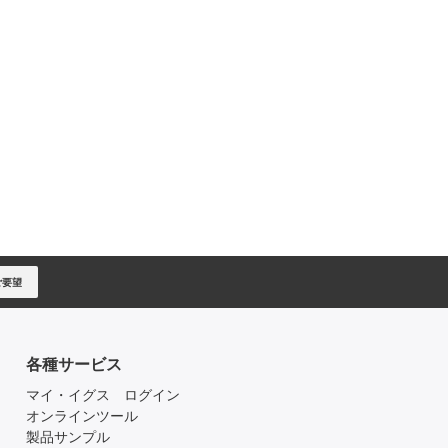
ご要望
各種サービス
マイ・イグス ログイン
オンラインツール
製品サンプル