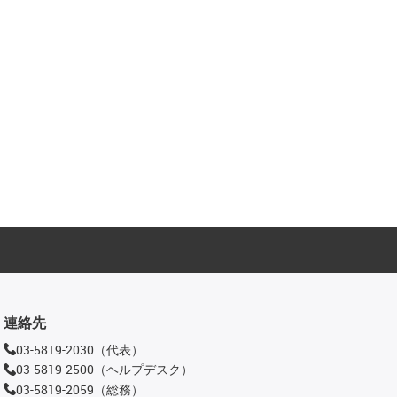
連絡先
03-5819-2030（代表）
03-5819-2500（ヘルプデスク）
03-5819-2059（総務）