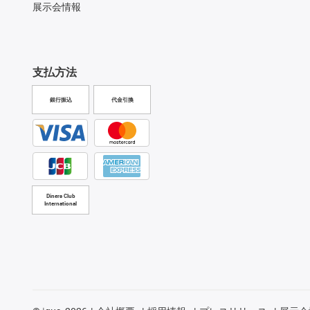
展示会情報
支払方法
銀行振込
代金引換
Diners Club
International