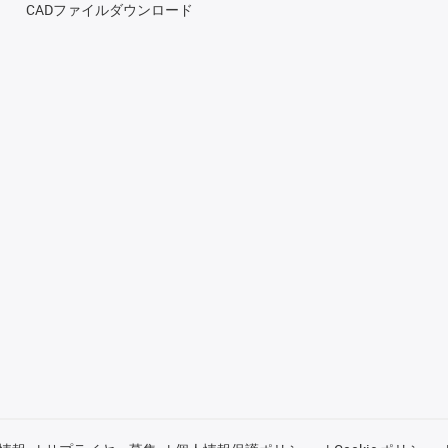
CADファイルダウンロード