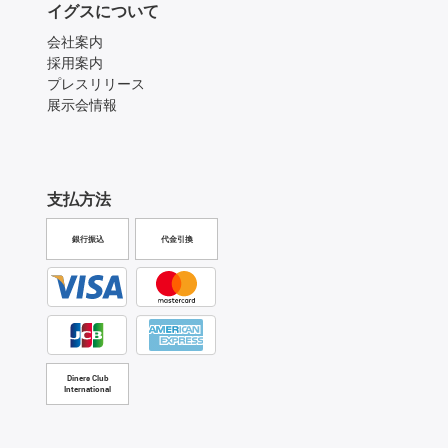
イグスについて
会社案内
採用案内
プレスリリース
展示会情報
支払方法
銀行振込
代金引換
Diners Club
International