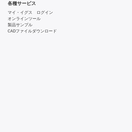
各種サービス
マイ・イグス ログイン
オンラインツール
製品サンプル
CADファイルダウンロード