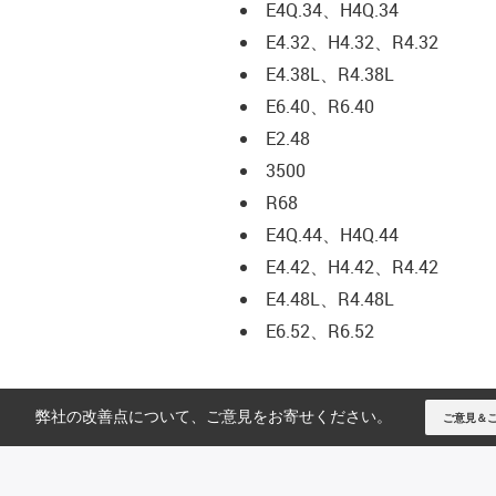
E4Q.34、H4Q.34
E4.32、H4.32、R4.32
E4.38L、R4.38L
E6.40、R6.40
E2.48
3500
R68
E4Q.44、H4Q.44
E4.42、H4.42、R4.42
E4.48L、R4.48L
E6.52、R6.52
弊社の改善点について、ご意見をお寄せください。
ご意見＆