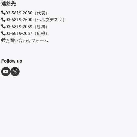
連絡先
03-5819-2030（代表）
03-5819-2500（ヘルプデスク）
03-5819-2059（総務）
03-5819-2057（広報）
お問い合わせフォーム
Follow us