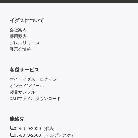
イグスについて
会社案内
採用案内
プレスリリース
展示会情報
各種サービス
マイ・イグス ログイン
オンラインツール
製品サンプル
CADファイルダウンロード
連絡先
03-5819-2030（代表）
03-5819-2500（ヘルプデスク）