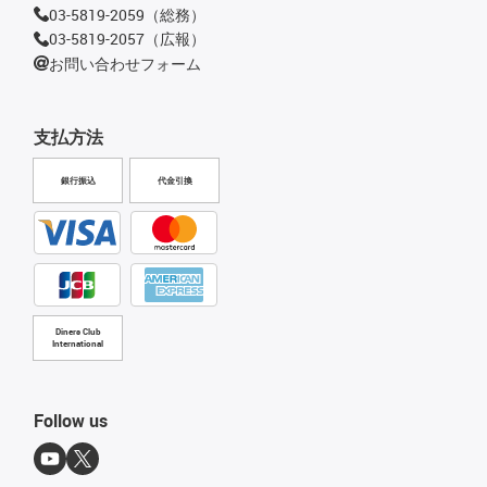
03-5819-2059（総務）
03-5819-2057（広報）
お問い合わせフォーム
支払方法
銀行振込
代金引換
Diners Club
International
Follow us