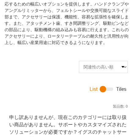
応するための幅広いオプションを提供します。ハンドクランプや
アングルリミッターから、フェルトシールや交換可能なスライド
部まで、アクセサリーは保護、機能性、容易な拡張性を確保しま
す。また、アタッチメント歯、すき間調整リング、駆動ピンなど
の部品により、駆動機構の組み込みも容易に行えます。これらの
アクセサリーにより、ロータリーテーブルの耐久性と汎用性が向
上し、幅広い産業用途に対応できるようになります。
List
Tiles
製品数:
0
申し訳ありませんが、現在このカテゴリーには取り扱
い商品がありません。サポートやカスタマイズされた
ソリューションが必要ですか？イグスのチャットサー