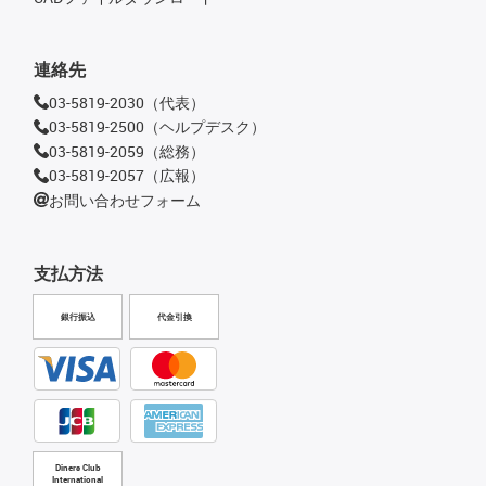
連絡先
03-5819-2030（代表）
03-5819-2500（ヘルプデスク）
03-5819-2059（総務）
03-5819-2057（広報）
お問い合わせフォーム
支払方法
銀行振込
代金引換
Diners Club
International