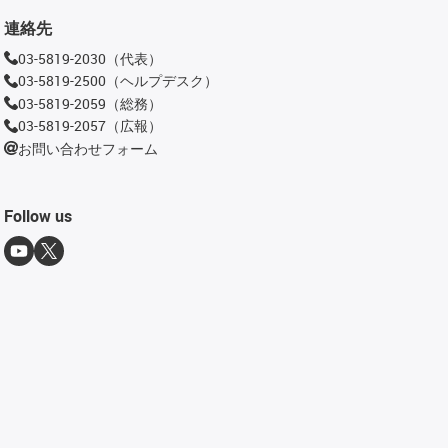
連絡先
03-5819-2030（代表）
03-5819-2500（ヘルプデスク）
03-5819-2059（総務）
03-5819-2057（広報）
お問い合わせフォーム
Follow us