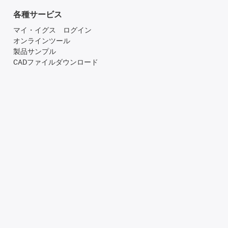
各種サービス
マイ・イグス ログイン
オンラインツール
製品サンプル
CADファイルダウンロード