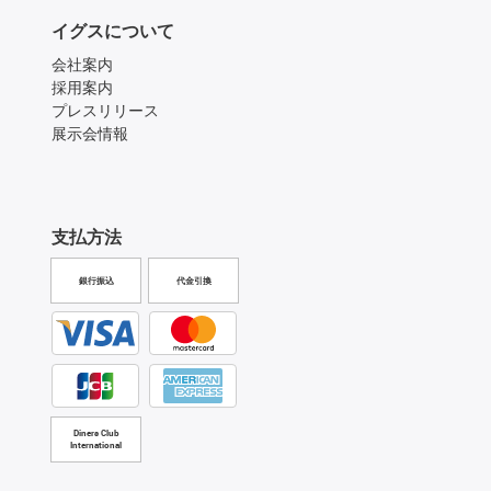
イグスについて
会社案内
採用案内
プレスリリース
展示会情報
支払方法
銀行振込
代金引換
Diners Club
International