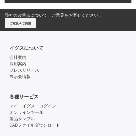
弊社の改善点について、ご意見をお寄せください。
ご意見＆ご要望
イグスについて
会社案内
採用案内
プレスリリース
展示会情報
各種サービス
マイ・イグス ログイン
オンラインツール
製品サンプル
CADファイルダウンロード