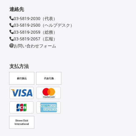
連絡先
03-5819-2030（代表）
03-5819-2500（ヘルプデスク）
03-5819-2059（総務）
03-5819-2057（広報）
お問い合わせフォーム
支払方法
銀行振込
代金引換
Diners Club
International