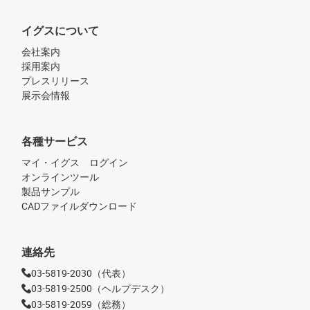
イグスについて
会社案内
採用案内
プレスリリース
展示会情報
各種サービス
マイ・イグス ログイン
オンラインツール
製品サンプル
CADファイルダウンロード
連絡先
03-5819-2030（代表）
03-5819-2500（ヘルプデスク）
03-5819-2059（総務）