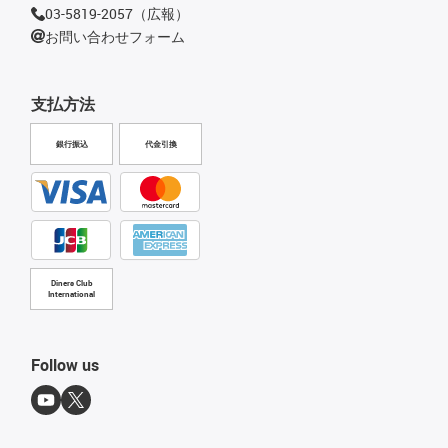
03-5819-2057（広報）
お問い合わせフォーム
支払方法
銀行振込
代金引換
Diners Club
International
Follow us