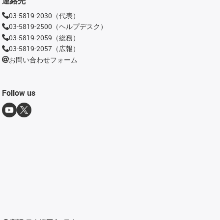
連絡先
03-5819-2030（代表）
03-5819-2500（ヘルプデスク）
03-5819-2059（総務）
03-5819-2057（広報）
お問い合わせフォーム
Follow us