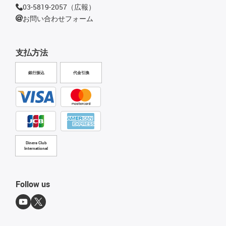
03-5819-2057（広報）
お問い合わせフォーム
支払方法
銀行振込
代金引換
Diners Club
International
Follow us