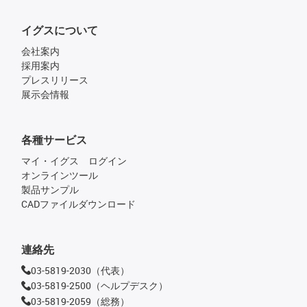
イグスについて
会社案内
採用案内
プレスリリース
展示会情報
各種サービス
マイ・イグス ログイン
オンラインツール
製品サンプル
CADファイルダウンロード
連絡先
03-5819-2030（代表）
03-5819-2500（ヘルプデスク）
03-5819-2059（総務）