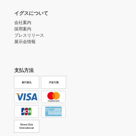
イグスについて
会社案内
採用案内
プレスリリース
展示会情報
支払方法
銀行振込
代金引換
Diners Club
International