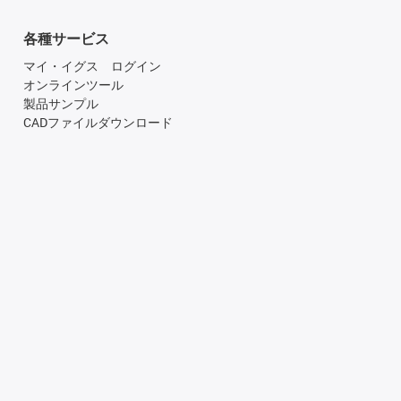
各種サービス
マイ・イグス ログイン
オンラインツール
製品サンプル
CADファイルダウンロード