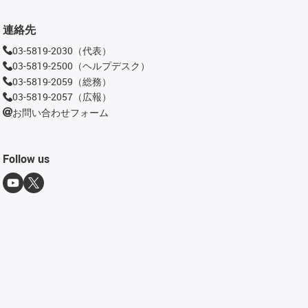
連絡先
03-5819-2030（代表）
03-5819-2500（ヘルプデスク）
03-5819-2059（総務）
03-5819-2057（広報）
お問い合わせフォーム
Follow us