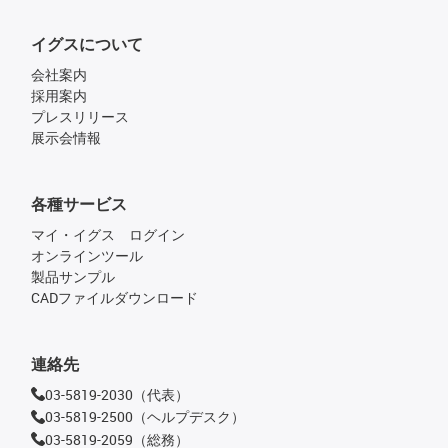
イグスについて
会社案内
採用案内
プレスリリース
展示会情報
各種サービス
マイ・イグス ログイン
オンラインツール
製品サンプル
CADファイルダウンロード
連絡先
03-5819-2030（代表）
03-5819-2500（ヘルプデスク）
03-5819-2059（総務）