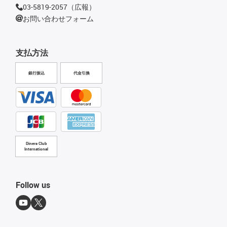
03-5819-2057（広報）
お問い合わせフォーム
支払方法
銀行振込
代金引換
Diners Club
International
Follow us