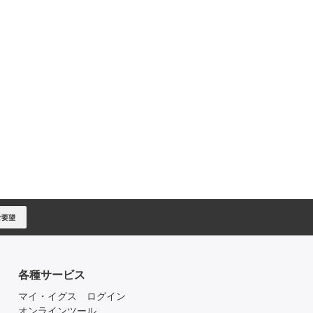
ご要望
各種サービス
マイ・イグス ログイン
オンラインツール