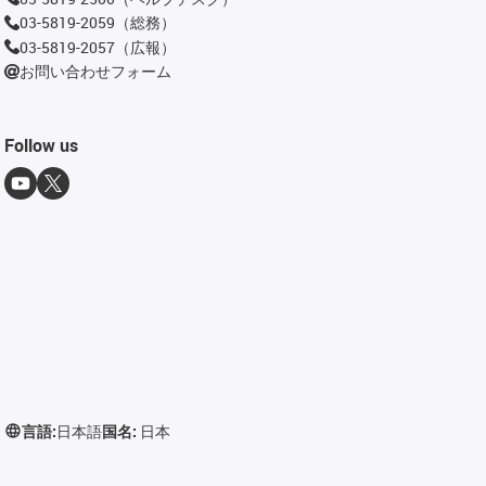
03-5819-2059（総務）
03-5819-2057（広報）
お問い合わせフォーム
Follow us
言語:
日本語
国名:
日本