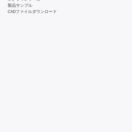
製品サンプル
CADファイルダウンロード