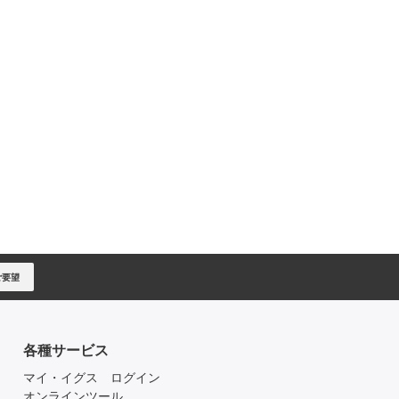
ご要望
各種サービス
マイ・イグス ログイン
オンラインツール