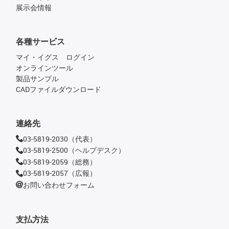
展示会情報
各種サービス
マイ・イグス ログイン
オンラインツール
製品サンプル
CADファイルダウンロード
連絡先
03-5819-2030（代表）
03-5819-2500（ヘルプデスク）
03-5819-2059（総務）
03-5819-2057（広報）
お問い合わせフォーム
支払方法