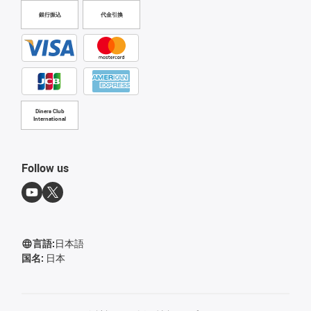
銀行振込
代金引換
Diners Club
International
Follow us
言語:
日本語
国名:
日本