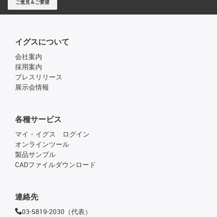
ご意見＆ご要望
イグスについて
会社案内
採用案内
プレスリリース
展示会情報
各種サービス
マイ・イグス ログイン
オンラインツール
製品サンプル
CADファイルダウンロード
連絡先
03-5819-2030（代表）