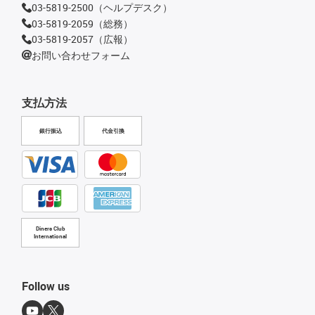
03-5819-2500（ヘルプデスク）
03-5819-2059（総務）
03-5819-2057（広報）
お問い合わせフォーム
支払方法
銀行振込
代金引換
Diners Club
International
Follow us