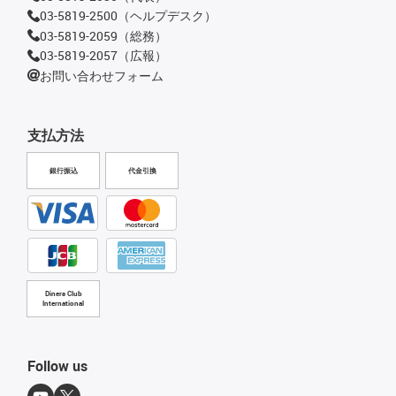
03-5819-2500（ヘルプデスク）
03-5819-2059（総務）
03-5819-2057（広報）
お問い合わせフォーム
支払方法
銀行振込
代金引換
Diners Club
International
Follow us