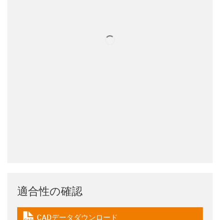
適合性の確認
CADデータダウンロード