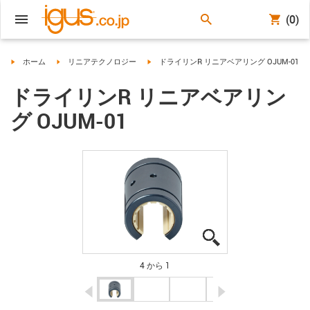
(0)
igus-icon-arrow-right
igus-icon-arrow-right
igus-icon-arrow-right
ホーム
リニアテクノロジー
ドライリンR リニアベアリング OJUM-01
ドライリンR リニアベアリン
グ OJUM-01
igus-icon-lupe
igus-icon-lupe
igus-icon-lupe
igus-icon-lupe
4 から 1
igus-icon-arrow-left
igus-icon-arrow-r