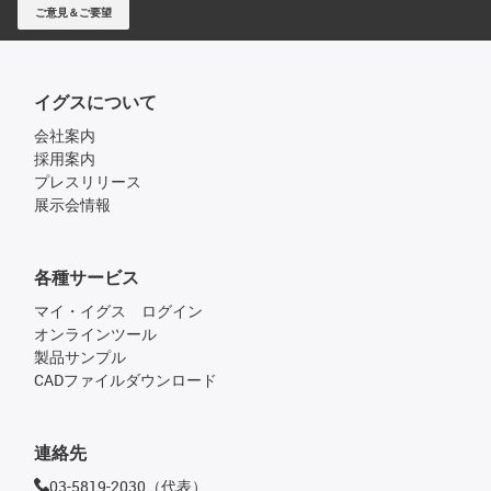
ご意見＆ご要望
イグスについて
会社案内
採用案内
プレスリリース
展示会情報
各種サービス
マイ・イグス ログイン
オンラインツール
製品サンプル
CADファイルダウンロード
連絡先
03-5819-2030（代表）