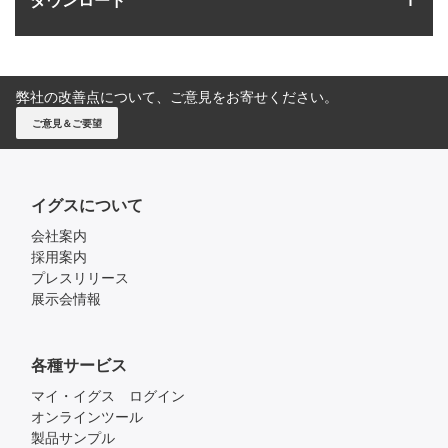
弊社の改善点について、ご意見をお寄せください。
ご意見＆ご要望
イグスについて
会社案内
採用案内
プレスリリース
展示会情報
各種サービス
マイ・イグス ログイン
オンラインツール
製品サンプル