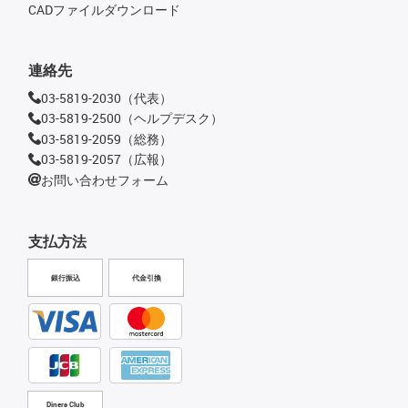
CADファイルダウンロード
連絡先
03-5819-2030（代表）
03-5819-2500（ヘルプデスク）
03-5819-2059（総務）
03-5819-2057（広報）
お問い合わせフォーム
支払方法
銀行振込
代金引換
Diners Club