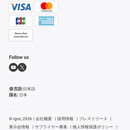
Diners Club
International
Follow us
言語:
日本語
国名:
日本
©
igus, 2026
会社概要
採用情報
プレスリリース
展示会情報
サプライヤー募集
個人情報保護ポリシー