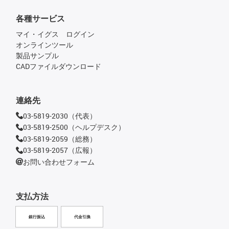
各種サービス
マイ・イグス ログイン
オンラインツール
製品サンプル
CADファイルダウンロード
連絡先
03-5819-2030（代表）
03-5819-2500（ヘルプデスク）
03-5819-2059（総務）
03-5819-2057（広報）
お問い合わせフォーム
支払方法
銀行振込
代金引換