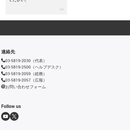
igus-icon-3arrow
連絡先
03-5819-2030（代表）
03-5819-2500（ヘルプデスク）
03-5819-2059（総務）
03-5819-2057（広報）
お問い合わせフォーム
Follow us