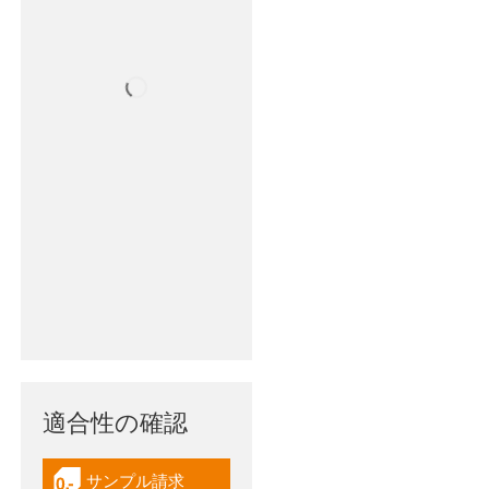
適合性の確認
サンプル請求