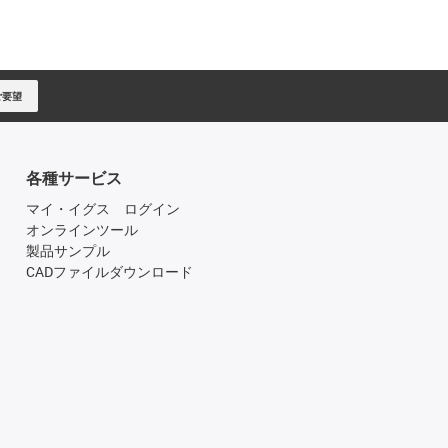
ご要望
各種サービス
マイ・イグス ログイン
オンラインツール
製品サンプル
CADファイルダウンロード