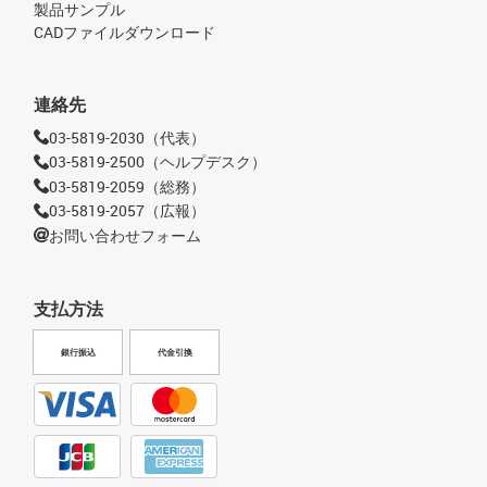
製品サンプル
CADファイルダウンロード
連絡先
03-5819-2030（代表）
03-5819-2500（ヘルプデスク）
03-5819-2059（総務）
03-5819-2057（広報）
お問い合わせフォーム
支払方法
銀行振込
代金引換