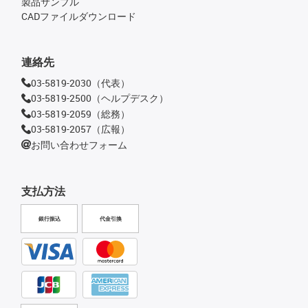
製品サンプル
CADファイルダウンロード
連絡先
03-5819-2030（代表）
03-5819-2500（ヘルプデスク）
03-5819-2059（総務）
03-5819-2057（広報）
お問い合わせフォーム
支払方法
銀行振込
代金引換