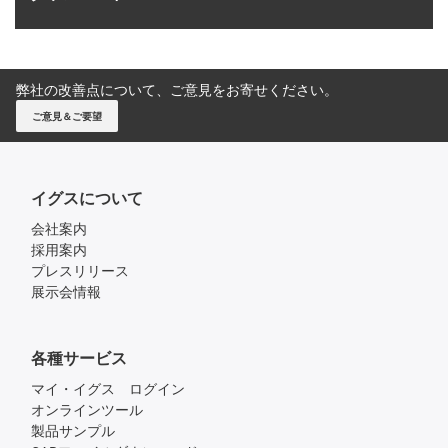
弊社の改善点について、ご意見をお寄せください。
ご意見＆ご要望
イグスについて
会社案内
採用案内
プレスリリース
展示会情報
各種サービス
マイ・イグス ログイン
オンラインツール
製品サンプル