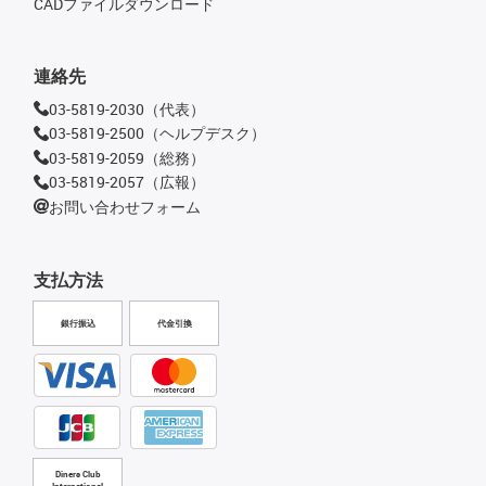
CADファイルダウンロード
連絡先
03-5819-2030（代表）
03-5819-2500（ヘルプデスク）
03-5819-2059（総務）
03-5819-2057（広報）
お問い合わせフォーム
支払方法
銀行振込
代金引換
Diners Club