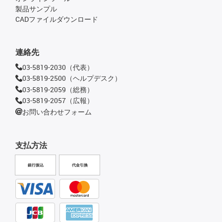
製品サンプル
CADファイルダウンロード
連絡先
03-5819-2030（代表）
03-5819-2500（ヘルプデスク）
03-5819-2059（総務）
03-5819-2057（広報）
お問い合わせフォーム
支払方法
銀行振込
代金引換